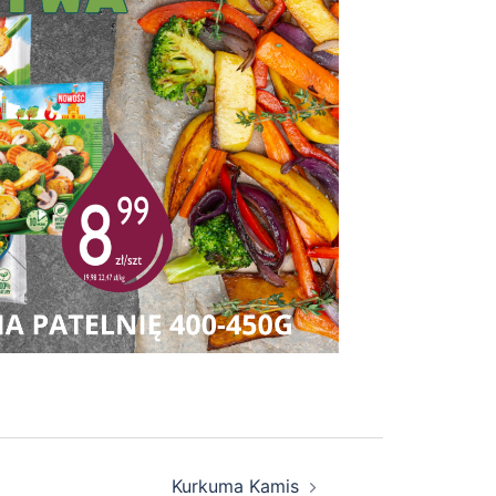
Kurkuma Kamis