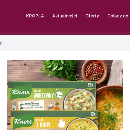
KROPLA
Aktualności
Oferty
Dołącz do
on