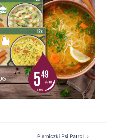
Pierniczki Psi Patrol