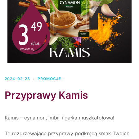
2024-02-23
PROMOCJE
Przyprawy Kamis
Kamis – cynamon, imbir i gałka muszkatołowa!
Te rozgrzewające przyprawy podkręcą smak Twoich