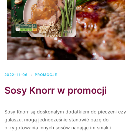
2022-11-06
PROMOCJE
Sosy Knorr w promocji
Sosy Knorr są doskonałym dodatkiem do pieczeni czy
gulaszu, mogą jednocześnie stanowić bazę do
przygotowania innych sosów nadając im smak i